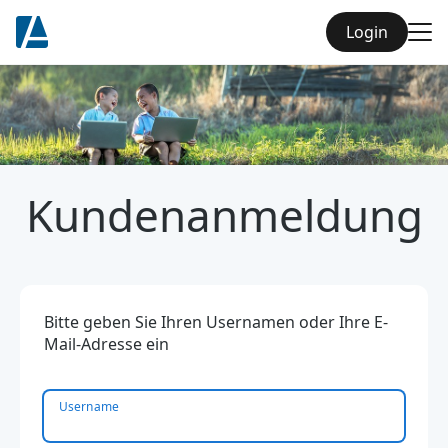
Login
Kundenanmeldung
Bitte geben Sie Ihren Usernamen oder Ihre E-
Mail-Adresse ein
Username