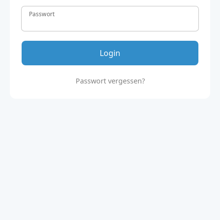
Passwort
Login
Passwort vergessen?